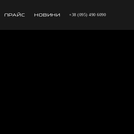
ПРАЙС
НОВИНИ
+38 (095) 490 6090