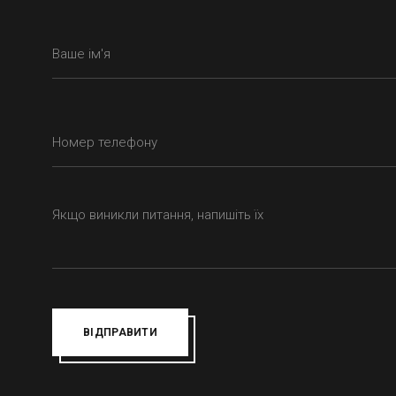
ВІДПРАВИТИ