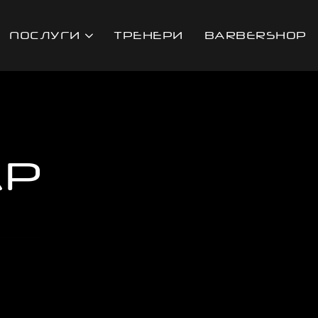
ПОСЛУГИ
ТРЕНЕРИ
BARBERSHOР
АР