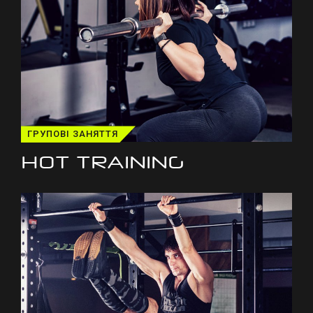
ГРУПОВІ ЗАНЯТТЯ
HOT TRAINING