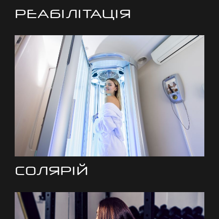
РЕАБІЛІТАЦІЯ
СОЛЯРІЙ