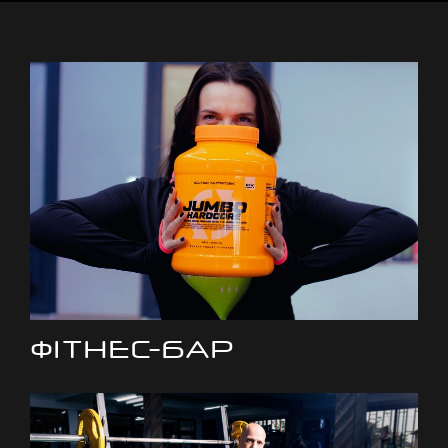
ФІТНЕС-БАР