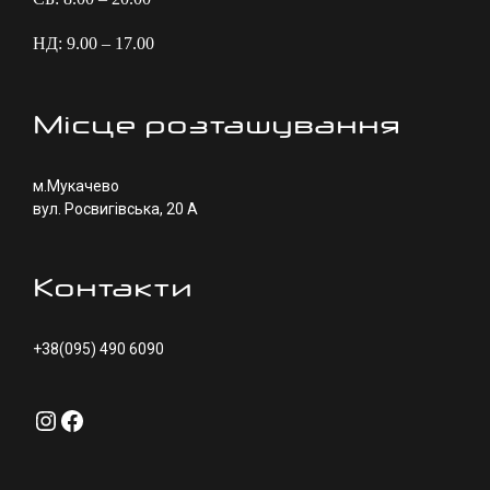
НД: 9.00 – 17.00
Місце розташування
м.Мукачево
вул. Росвигівська, 20 А
Контакти
+38(095) 490 6090