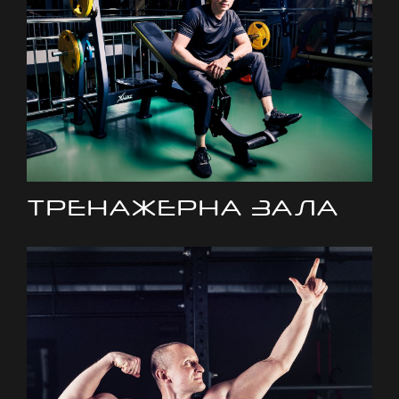
ТРЕНАЖЕРНА ЗАЛА