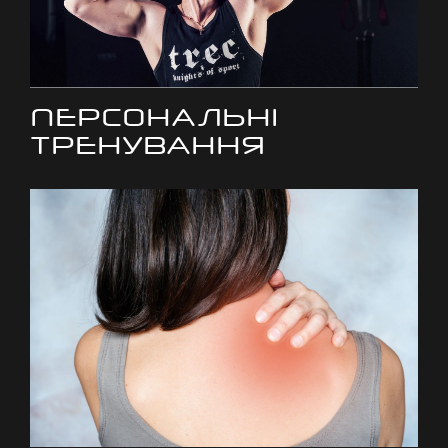
ПЕРСОНАЛЬНІ
ТРЕНУВАННЯ