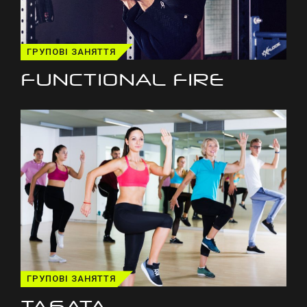
ГРУПОВІ ЗАНЯТТЯ
FUNCTIONAL FIRE
ГРУПОВІ ЗАНЯТТЯ
ТАБАТА