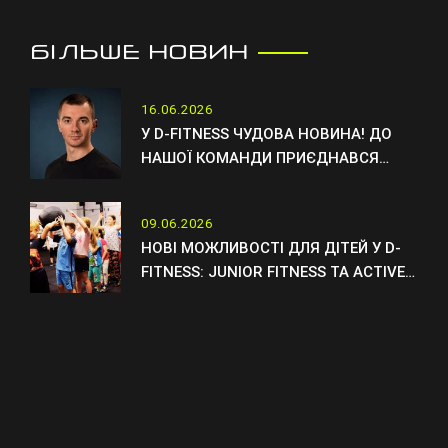
БІЛЬШЕ НОВИН
16.06.2026
У D-FITNESS ЧУДОВА НОВИНА! ДО
НАШОЇ КОМАНДИ ПРИЄДНАВСЯ
НОВИЙ ТРЕНЕР ОТТО
09.06.2026
НОВІ МОЖЛИВОСТІ ДЛЯ ДІТЕЙ У D-
FITNESS: JUNIOR FITNESS ТА ACTIVE
KIDS