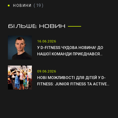
( 19 )
НОВИНИ
БІЛЬШЕ НОВИН
16.06.2026
У D-FITNESS ЧУДОВА НОВИНА! ДО
НАШОЇ КОМАНДИ ПРИЄДНАВСЯ
НОВИЙ ТРЕНЕР ОТТО
09.06.2026
НОВІ МОЖЛИВОСТІ ДЛЯ ДІТЕЙ У D-
FITNESS: JUNIOR FITNESS ТА ACTIVE
KIDS