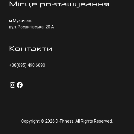
Місце розташування
м.Мукачево
вул. Росвигівська, 20 А
Контакти
+38(095) 490 6090
Instagram
Facebook
Copyright © 2026
D-Fitness
, All Rights Reserved.