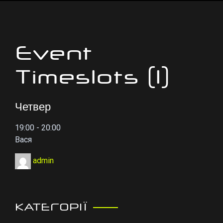
Event
Timeslots (1)
Четвер
19:00
-
20:00
Вася
admin
КАТЕГОРІЇ