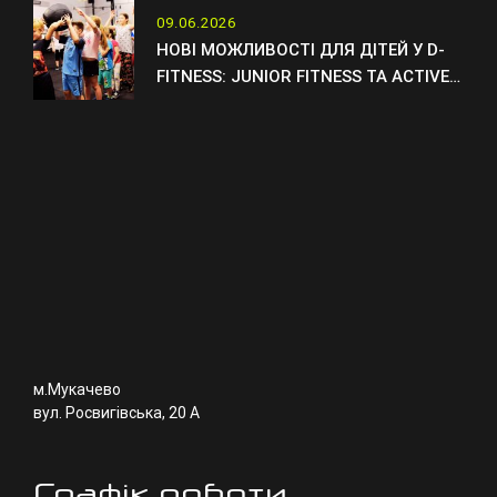
09.06.2026
НОВІ МОЖЛИВОСТІ ДЛЯ ДІТЕЙ У D-
FITNESS: JUNIOR FITNESS ТА ACTIVE
KIDS
м.Мукачево
вул. Росвигівська, 20 А
Графік роботи