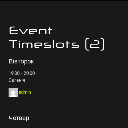
Event
Timeslots (2)
Вівторок
19:00
-
20:00
Євгенія
admin
Четвер