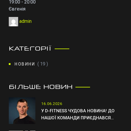
19:00
-
20:00
Євгенія
admin
КАТЕГОРІЇ
( 19 )
НОВИНИ
БІЛЬШЕ НОВИН
16.06.2026
У D-FITNESS ЧУДОВА НОВИНА! ДО
НАШОЇ КОМАНДИ ПРИЄДНАВСЯ
НОВИЙ ТРЕНЕР ОТТО