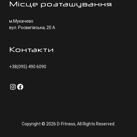
Місце розташування
м.Мукачево
вул. Росвигівська, 20 А
Контакти
+38(095) 490 6090
Instagram
Facebook
Copyright © 2026
D-Fitness
, All Rights Reserved.