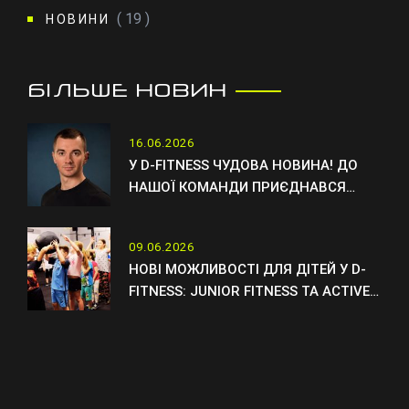
( 19 )
НОВИНИ
БІЛЬШЕ НОВИН
16.06.2026
У D-FITNESS ЧУДОВА НОВИНА! ДО
НАШОЇ КОМАНДИ ПРИЄДНАВСЯ
НОВИЙ ТРЕНЕР ОТТО
09.06.2026
НОВІ МОЖЛИВОСТІ ДЛЯ ДІТЕЙ У D-
FITNESS: JUNIOR FITNESS ТА ACTIVE
KIDS