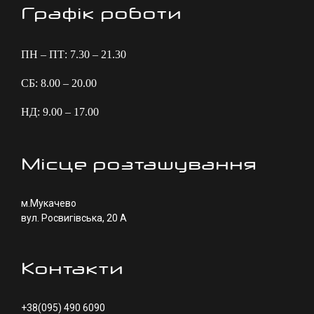
Графік роботи
ПН – ПТ: 7.30 – 21.30
СБ: 8.00 – 20.00
НД: 9.00 – 17.00
Місце розташування
м.Мукачево
вул. Росвигівська, 20 А
Контакти
+38(095) 490 6090