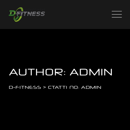
AUTHOR: ADMIN
D-FITNESS
>
СТАТТІ ПО: ADMIN