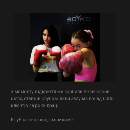
З моменту відкриття ми зробили величезний
шлях, ставши клубом, який залучає понад 6000
клієнтів за роки праці.
Клуб на сьогодні, змінилися?