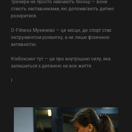
Тренери не просто навчають техніці — вони
стають наставниками, які допомагають дитині
розкритися.
D-Fitness Мукачево — це місце, де спорт стає
інструментом розвитку, а не лише фізичною
активністю.
Кікбоксинг тут — це про внутрішню силу, яка
залишиться з дитиною на все життя.
І