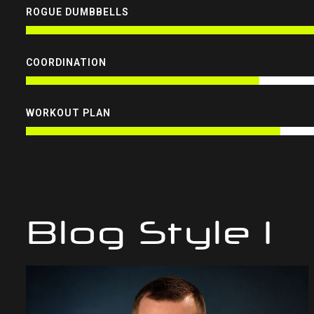
ROGUE DUMBBELLS
COORDINATION
WORKOUT PLAN
Blog Style 1