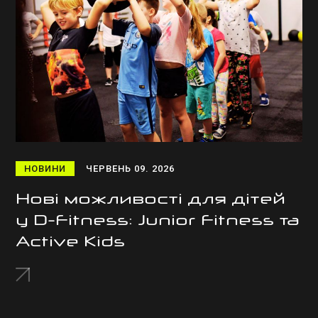
НОВИНИ
ЧЕРВЕНЬ 09. 2026
Нові можливості для дітей
у D-Fitness: Junior Fitness та
Active Kids