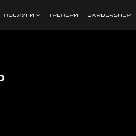
ПОСЛУГИ
ТРЕНЕРИ
BARBERSHOР
S