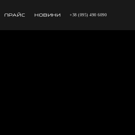
ПРАЙС
НОВИНИ
+38 (095) 490 6090