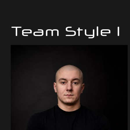
Team Style 1