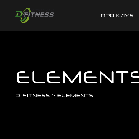
ПРО КЛУБ
ELEMENT
D-FITNESS
>
ELEMENTS