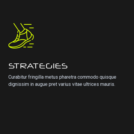
STRATEGIES
Curabitur fringilla metus pharetra commodo quisque
dignissim in augue pret varius vitae ultrices mauris.