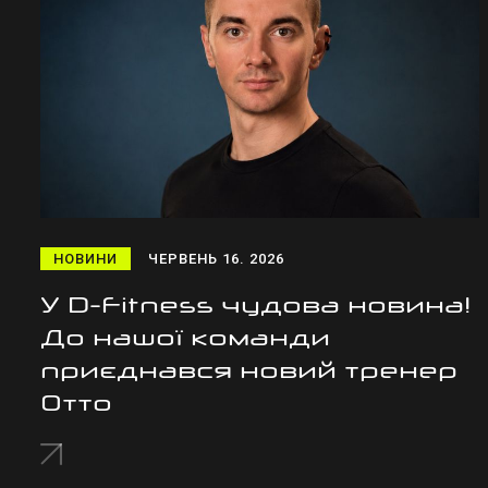
НОВИНИ
ЧЕРВЕНЬ 16. 2026
У D-Fitness чудова новина!
До нашої команди
приєднався новий тренер
Отто