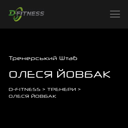
Тренерський Штаб
ОЛЕСЯ ЙОВБАК
D-FITNESS
>
ТРЕНЕРИ
>
ОЛЕСЯ ЙОВБАК