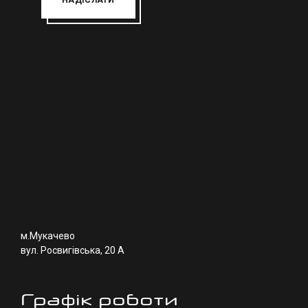
НАДІСЛАТИ
м.Мукачево
вул. Росвигівська, 20 А
Графік роботи