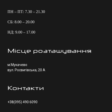
ПН – ПТ: 7.30 – 21.30
СБ: 8.00 – 20.00
НД: 9.00 – 17.00
Місце розташування
м.Мукачево
вул. Росвигівська, 20 А
Контакти
+38(095) 490 6090