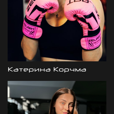
Катерина Корчма