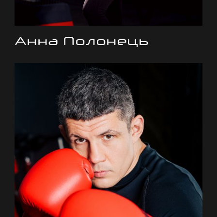
Анна Полонець