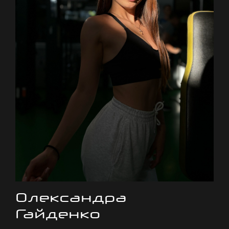
Олександра
Гайденко