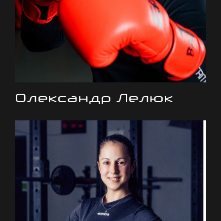
Олександр Лелюк