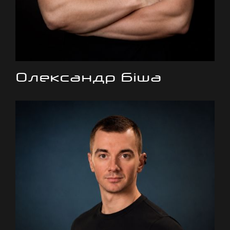
Олександр Біша