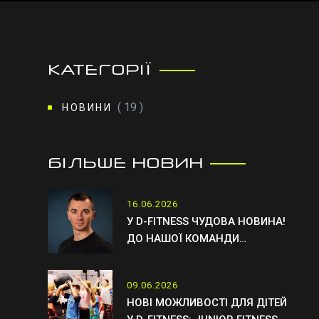
КАТЕГОРІЇ
( 19 )
НОВИНИ
БІЛЬШЕ НОВИН
16.06.2026
У D-FITNESS ЧУДОВА НОВИНА!
ДО НАШОЇ КОМАНДИ
ПРИЄДНАВСЯ НОВИЙ ТРЕНЕР
ОТТО
09.06.2026
НОВІ МОЖЛИВОСТІ ДЛЯ ДІТЕЙ