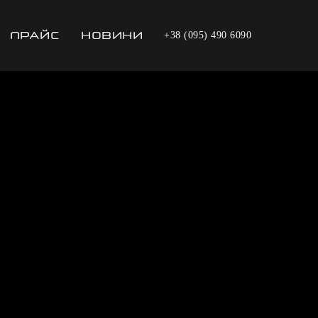
ПРАЙС
НОВИНИ
+38 (095) 490 6090