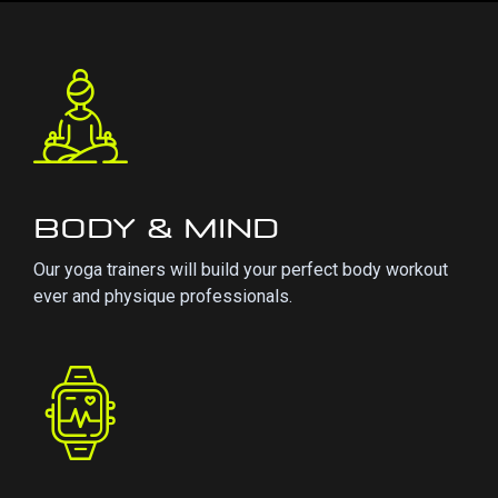
BODY & MIND
Our yoga trainers will build your perfect body workout
ever and physique professionals.