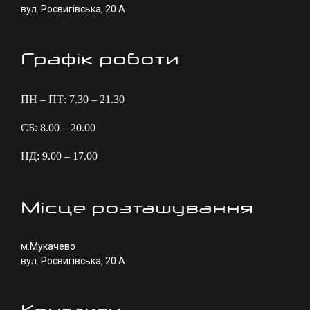
вул. Росвигівська, 20 А
Графік роботи
ПН – ПТ: 7.30 – 21.30
СБ: 8.00 – 20.00
НД: 9.00 – 17.00
Місце розташування
м.Мукачево
вул. Росвигівська, 20 А