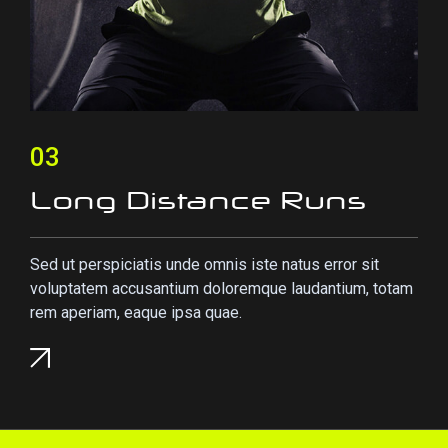
03
Long Distance Runs
Sed ut perspiciatis unde omnis iste natus error sit
voluptatem accusantium doloremque laudantium, totam
rem aperiam, eaque ipsa quae.