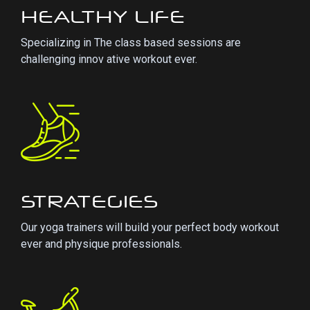
HEALTHY LIFE
Specializing in The class based sessions are
challenging innov ative workout ever.
STRATEGIES
Our yoga trainers will build your perfect body workout
ever and physique professionals.