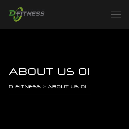
ABOUT US 01
D-FITNESS
>
ABOUT US 01