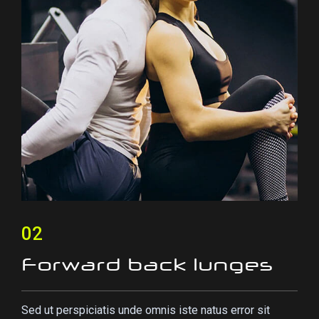
02
Forward back lunges
Sed ut perspiciatis unde omnis iste natus error sit