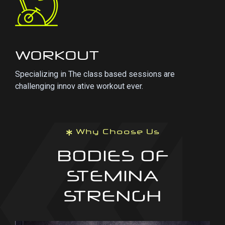
WORKOUT
Specializing in The class based sessions are
challenging innov ative workout ever.
Why Choose Us
BODIES OF
STEMINA
STRENGH