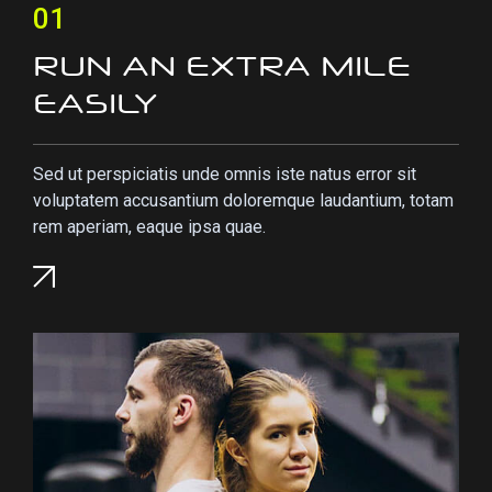
01
RUN AN EXTRA MILE
EASILY
Sed ut perspiciatis unde omnis iste natus error sit
voluptatem accusantium doloremque laudantium, totam
rem aperiam, eaque ipsa quae.