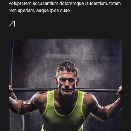
voluptatem accusantium doloremque laudantium, totam
rem aperiam, eaque ipsa quae.